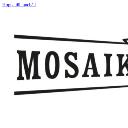
Hoppa till innehåll