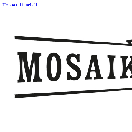
Hoppa till innehåll